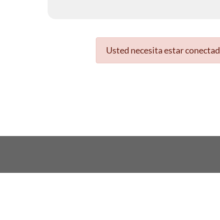
Usted necesita estar conectad