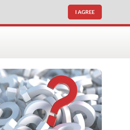
I AGREE