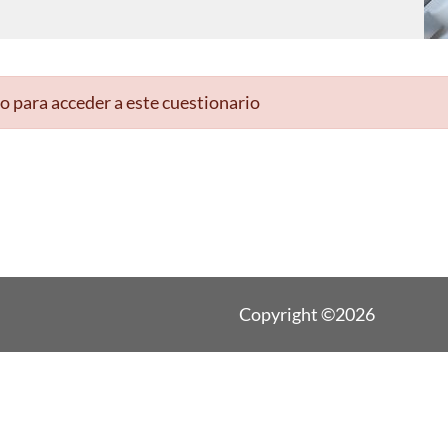
o para acceder a este cuestionario
Copyright ©2026