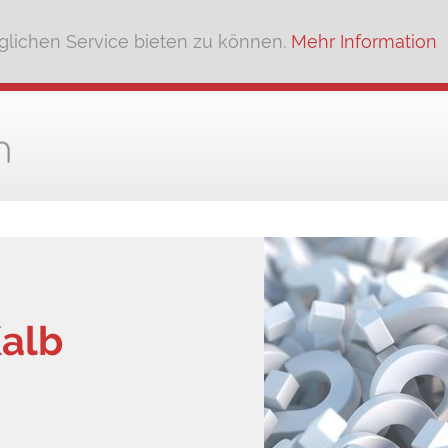
lichen Service bieten zu können.
Mehr Information
Kalb