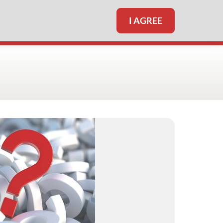
I AGREE