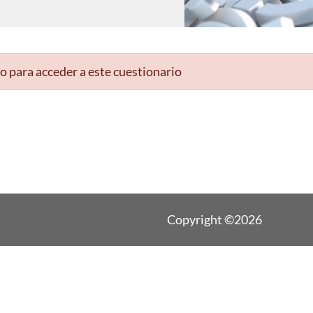
o para acceder a este cuestionario
Copyright ©2026