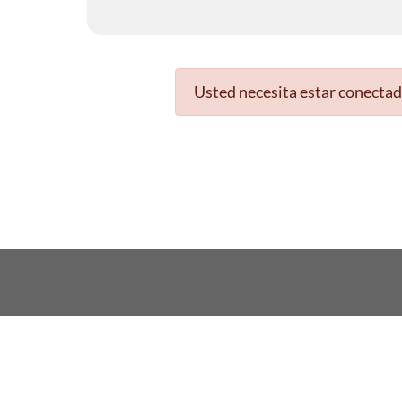
Usted necesita estar conectad