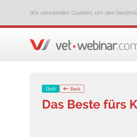
Wir verwenden Cookies, um den bestmög
Quiz
Back
Das Beste fürs 