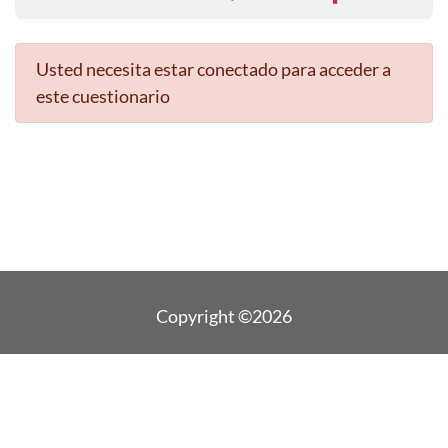
Usted necesita estar conectado para acceder a
este cuestionario
Copyright ©2026