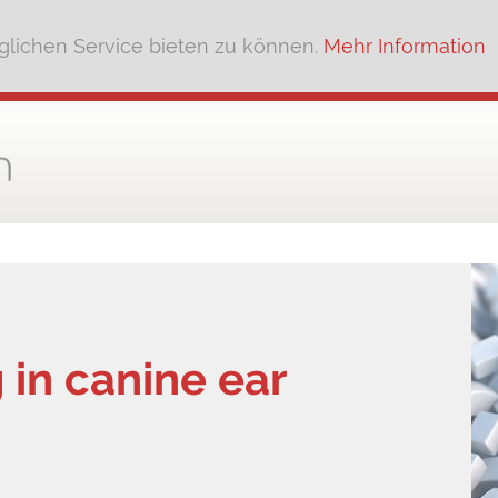
lichen Service bieten zu können.
Mehr Information
 in canine ear