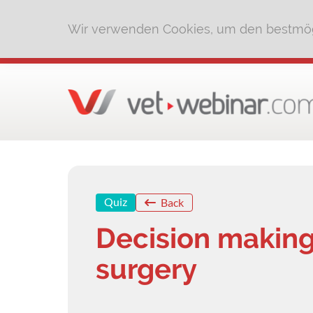
Wir verwenden Cookies, um den bestmög
Quiz
Back
Decision making
surgery