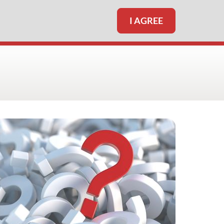
I AGREE