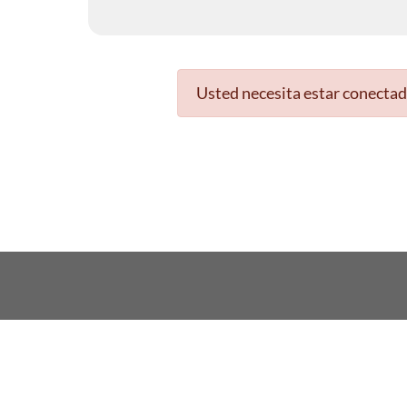
Usted necesita estar conectad