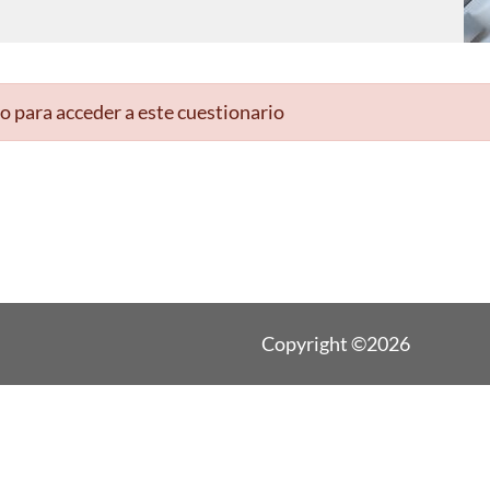
o para acceder a este cuestionario
Copyright ©2026