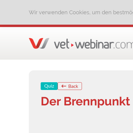
Wir verwenden Cookies, um den bestmög
Quiz
Back
Der Brennpunkt