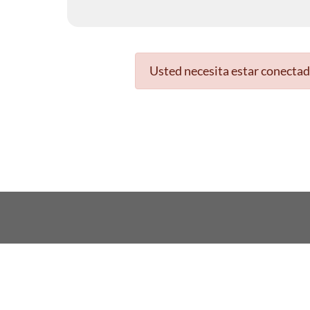
Usted necesita estar conectad