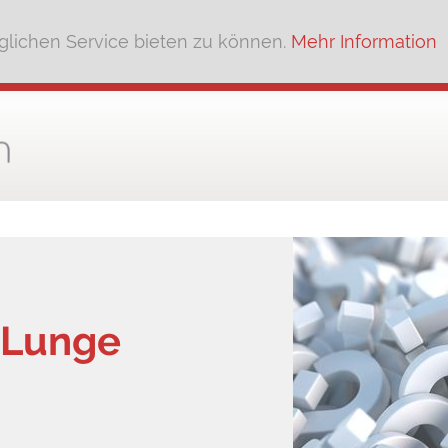
lichen Service bieten zu können.
Mehr Information
 Lunge