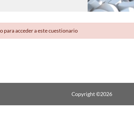
o para acceder a este cuestionario
Copyright ©2026