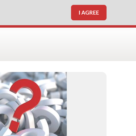
I AGREE