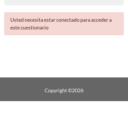
Usted necesita estar conectado para acceder a
este cuestionario
Copyright ©2026