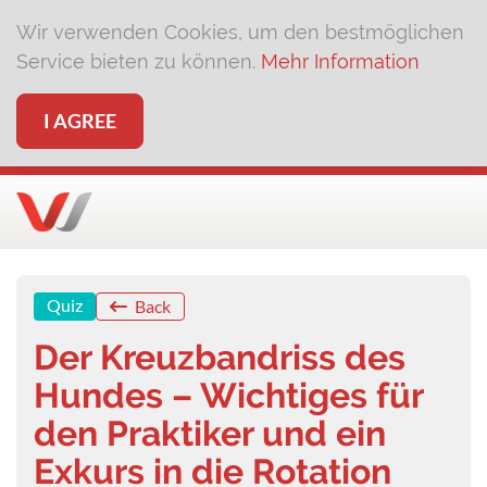
Wir verwenden Cookies, um den bestmöglichen
Service bieten zu können.
Mehr Information
I AGREE
Quiz
Back
Der Kreuzbandriss des
Hundes – Wichtiges für
den Praktiker und ein
Exkurs in die Rotation