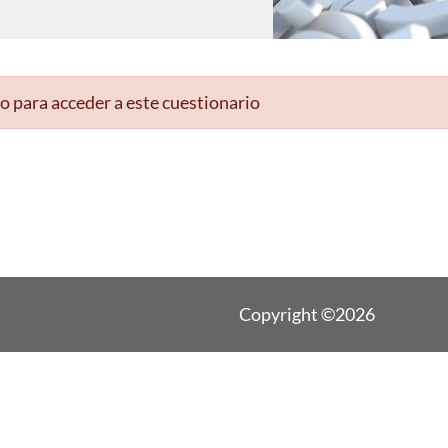
o para acceder a este cuestionario
Copyright ©2026