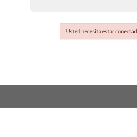
Usted necesita estar conectad