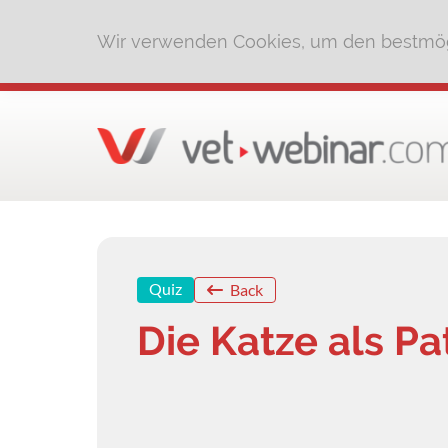
Wir verwenden Cookies, um den bestmög
Quiz
Back
Die Katze als Pa