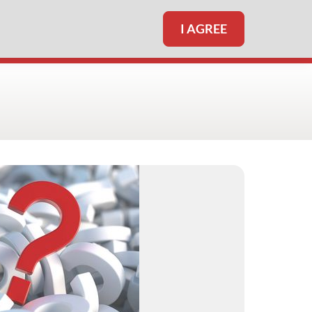
I AGREE