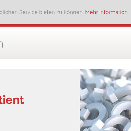
lichen Service bieten zu können.
Mehr Information
tient