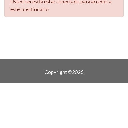
Usted necesita estar conectado para acceder a
este cuestionario
Copyright ©2026