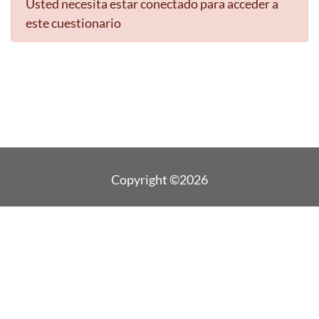
Usted necesita estar conectado para acceder a
este cuestionario
Copyright ©2026