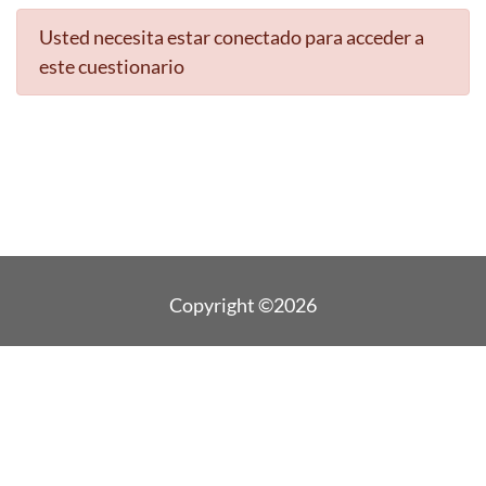
Usted necesita estar conectado para acceder a
este cuestionario
Copyright ©2026