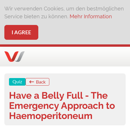
Wir verwenden Cookies, um den bestmöglichen
Service bieten zu können.
Mehr Information
I AGREE
Quiz
Back
Have a Belly Full - The
Emergency Approach to
Haemoperitoneum