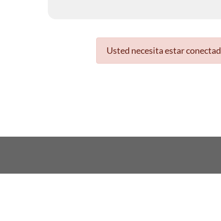
Usted necesita estar conectad