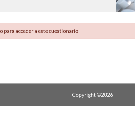
o para acceder a este cuestionario
Copyright ©2026