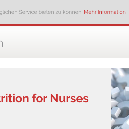
lichen Service bieten zu können.
Mehr Information
rition for Nurses