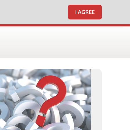
I AGREE