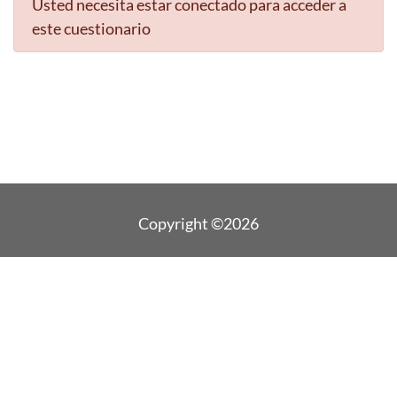
Usted necesita estar conectado para acceder a
este cuestionario
Copyright ©2026