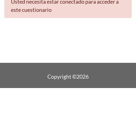
Usted necesita estar conectado para acceder a
este cuestionario
Copyright ©2026