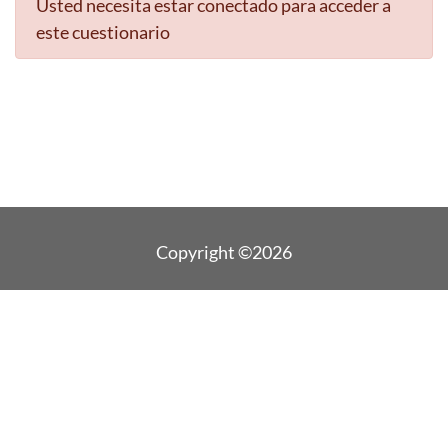
Usted necesita estar conectado para acceder a
este cuestionario
Copyright ©2026