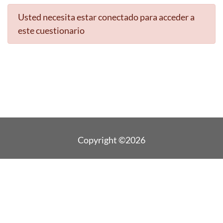
Usted necesita estar conectado para acceder a
este cuestionario
Copyright ©2026