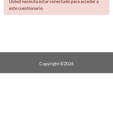
Usted necesita estar conectado para acceder a
este cuestionario
Copyright ©2026