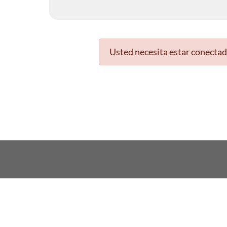
Usted necesita estar conectad