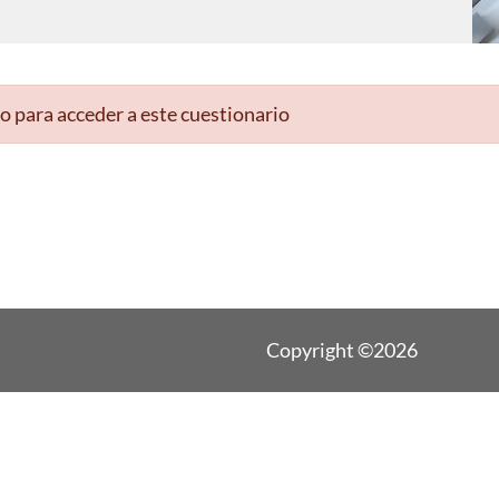
o para acceder a este cuestionario
Copyright ©2026