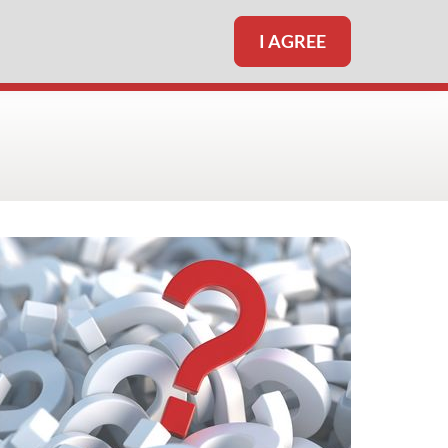
I AGREE