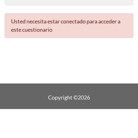
Usted necesita estar conectado para acceder a
este cuestionario
Copyright ©2026