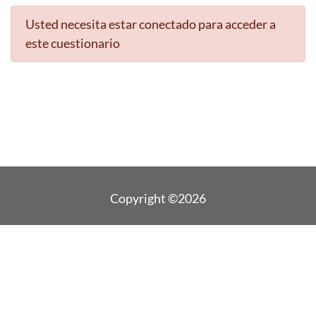
Usted necesita estar conectado para acceder a
este cuestionario
Copyright ©2026