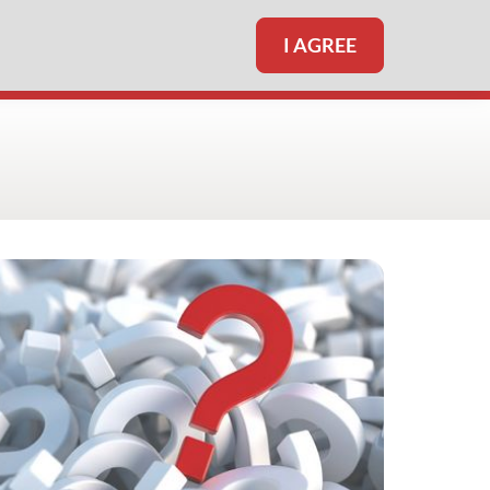
I AGREE