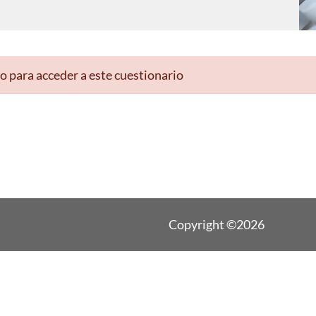
o para acceder a este cuestionario
Copyright ©2026