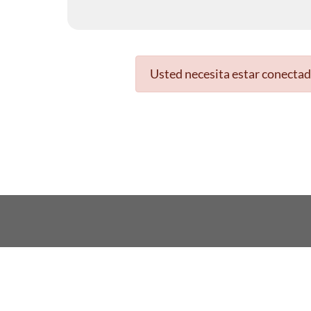
Usted necesita estar conectad