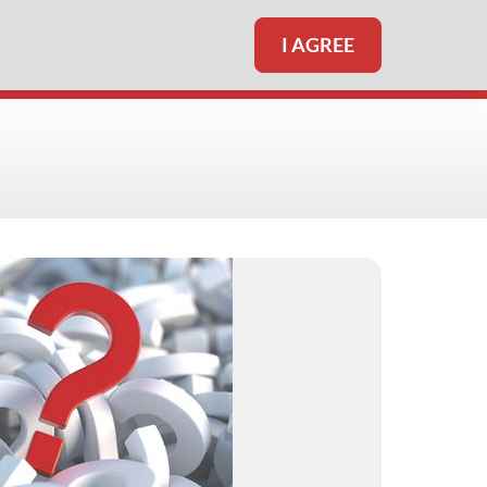
I AGREE