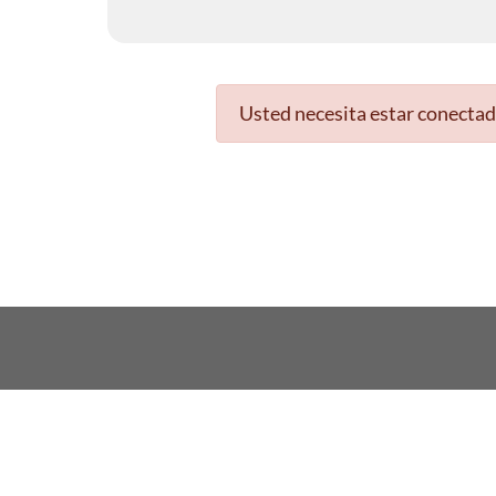
Usted necesita estar conectad