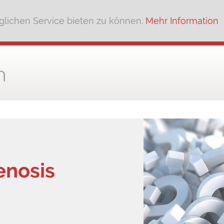
lichen Service bieten zu können.
Mehr Information
enosis