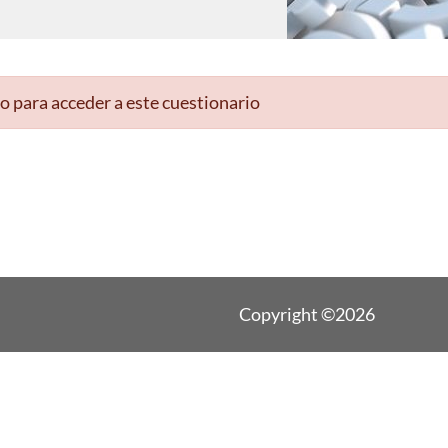
o para acceder a este cuestionario
Copyright ©2026