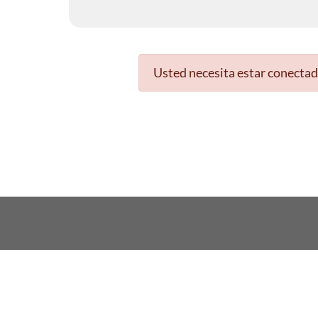
Usted necesita estar conectad