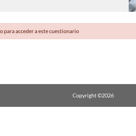
o para acceder a este cuestionario
Copyright ©2026