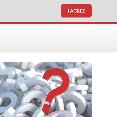
I AGREE