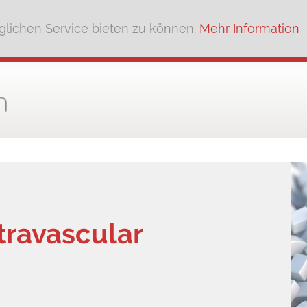
lichen Service bieten zu können.
Mehr Information
travascular