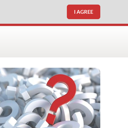
I AGREE