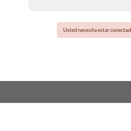
Usted necesita estar conectad