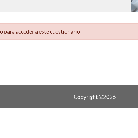
o para acceder a este cuestionario
Copyright ©2026