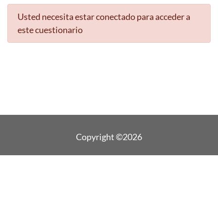
Usted necesita estar conectado para acceder a
este cuestionario
Copyright ©2026