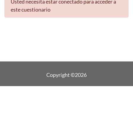
Usted necesita estar conectado para acceder a
este cuestionario
Copyright ©2026