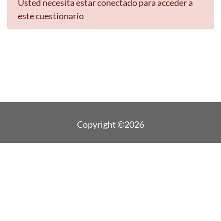
Usted necesita estar conectado para acceder a
este cuestionario
Copyright ©2026