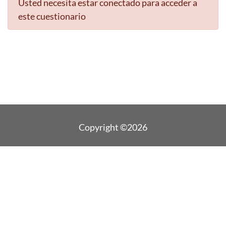
Usted necesita estar conectado para acceder a
este cuestionario
Copyright ©2026