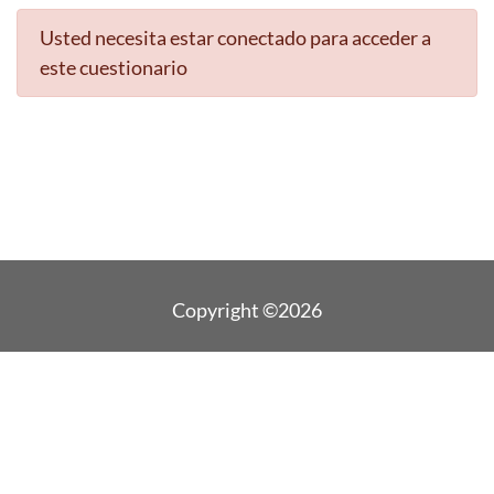
Usted necesita estar conectado para acceder a
este cuestionario
Copyright ©2026