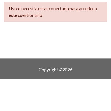
Usted necesita estar conectado para acceder a
este cuestionario
Copyright ©2026