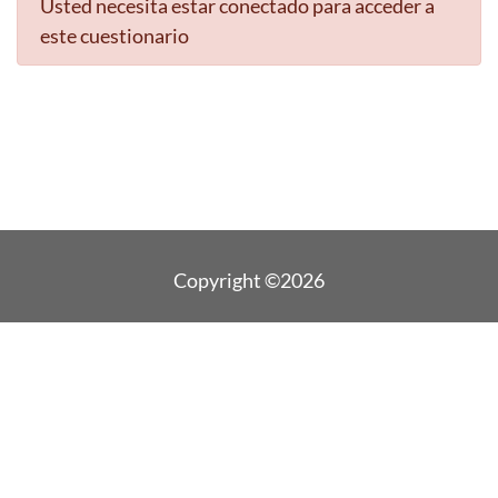
Usted necesita estar conectado para acceder a
este cuestionario
Copyright ©2026