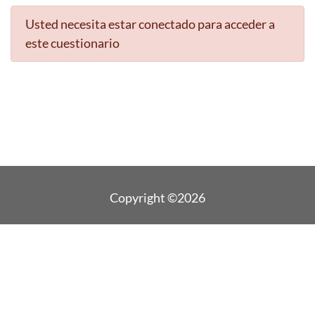
Usted necesita estar conectado para acceder a
este cuestionario
Copyright ©2026