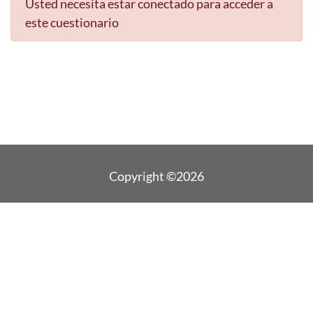
Usted necesita estar conectado para acceder a
este cuestionario
Copyright ©2026