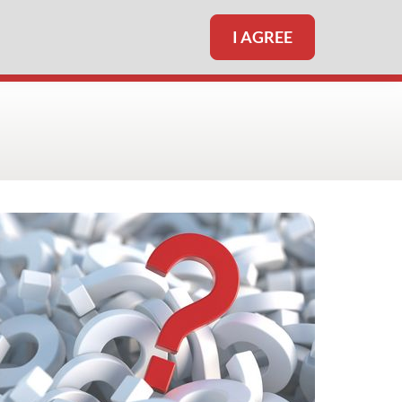
I AGREE