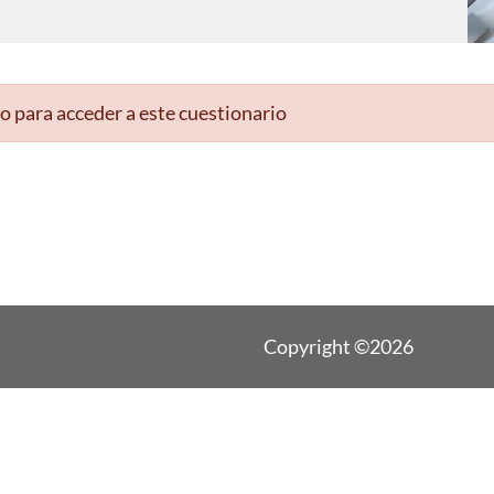
o para acceder a este cuestionario
Copyright ©2026