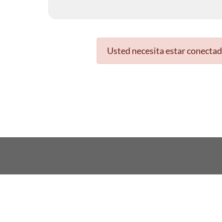
Usted necesita estar conectad