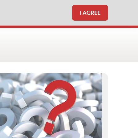
I AGREE