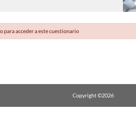
o para acceder a este cuestionario
Copyright ©2026