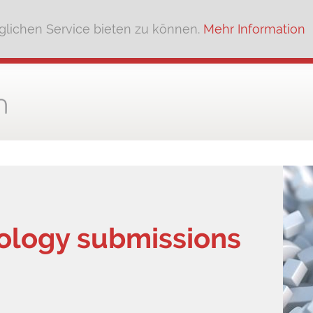
lichen Service bieten zu können.
Mehr Information
hology submissions