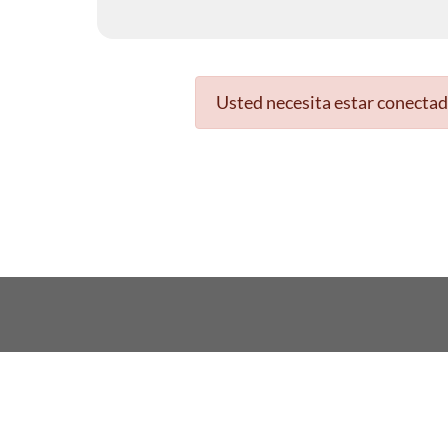
Usted necesita estar conectad