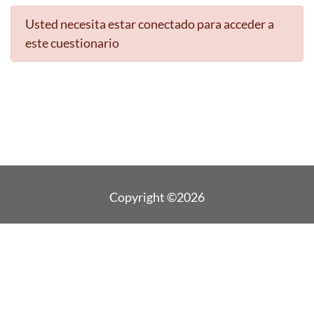
Usted necesita estar conectado para acceder a
este cuestionario
Copyright ©2026