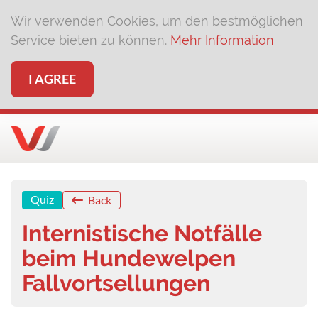
Wir verwenden Cookies, um den bestmöglichen
Service bieten zu können.
Mehr Information
I AGREE
Quiz
Back
Internistische Notfälle
beim Hundewelpen
Fallvortsellungen