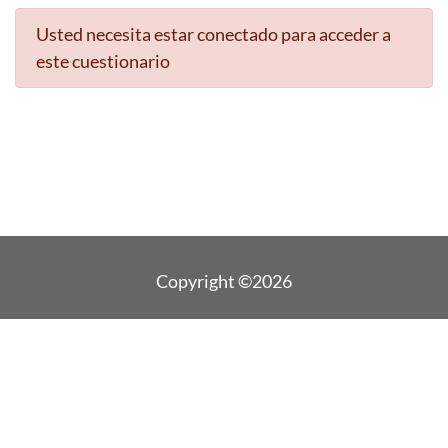
Usted necesita estar conectado para acceder a
este cuestionario
Copyright ©2026