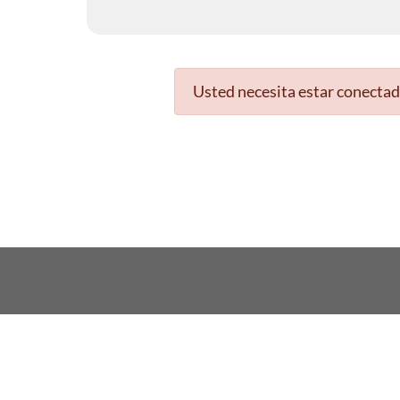
Usted necesita estar conectad