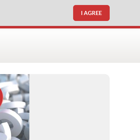
I AGREE