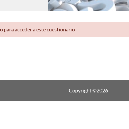
o para acceder a este cuestionario
Copyright ©2026