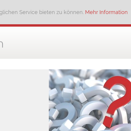
lichen Service bieten zu können.
Mehr Information