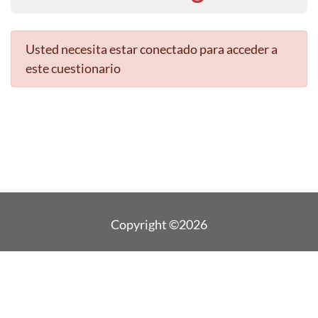
Usted necesita estar conectado para acceder a
este cuestionario
Copyright ©2026