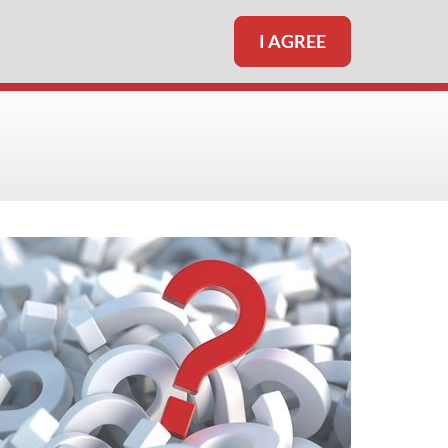
I AGREE