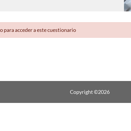
o para acceder a este cuestionario
Copyright ©2026