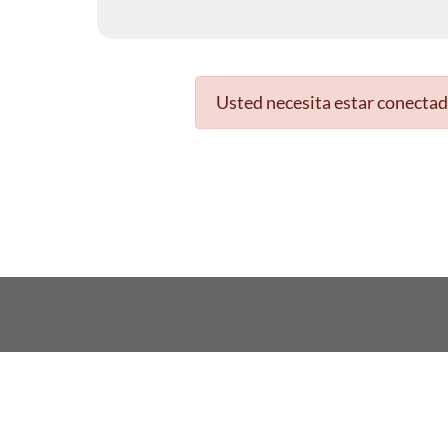
Usted necesita estar conectad