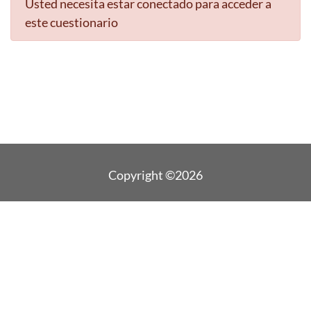
Usted necesita estar conectado para acceder a
este cuestionario
Copyright ©2026