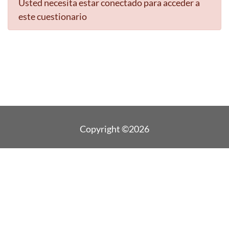
Usted necesita estar conectado para acceder a
este cuestionario
Copyright ©2026