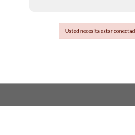
Usted necesita estar conectad