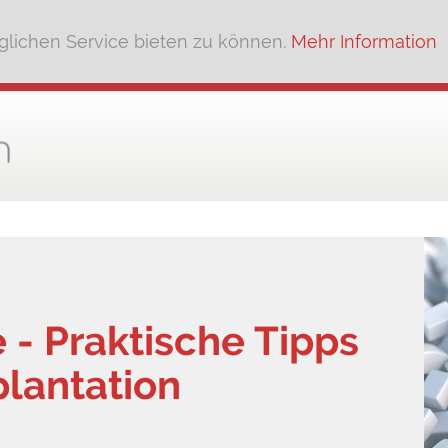
lichen Service bieten zu können.
Mehr Information
 - Praktische Tipps
plantation