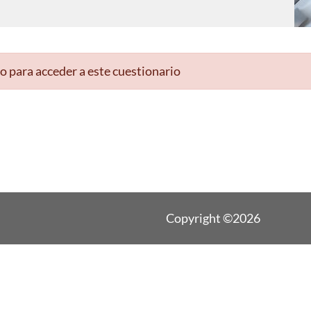
o para acceder a este cuestionario
Copyright ©2026