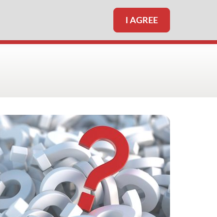
I AGREE