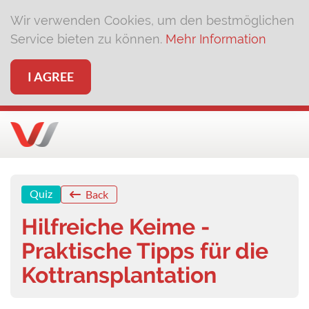
Wir verwenden Cookies, um den bestmöglichen
Service bieten zu können.
Mehr Information
I AGREE
Quiz
Back
Hilfreiche Keime -
Praktische Tipps für die
Kottransplantation