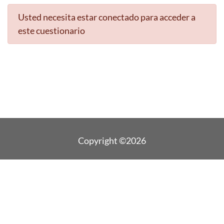
Usted necesita estar conectado para acceder a
este cuestionario
Copyright ©2026