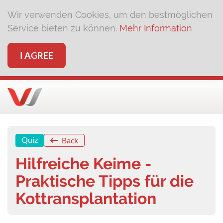
Wir verwenden Cookies, um den bestmöglichen
Service bieten zu können.
Mehr Information
I AGREE
Quiz
Back
Hilfreiche Keime -
Praktische Tipps für die
Kottransplantation