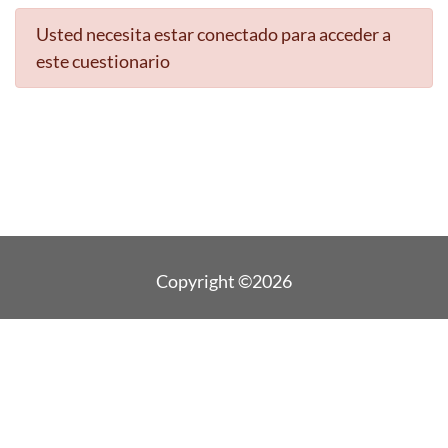
Usted necesita estar conectado para acceder a
este cuestionario
Copyright ©2026