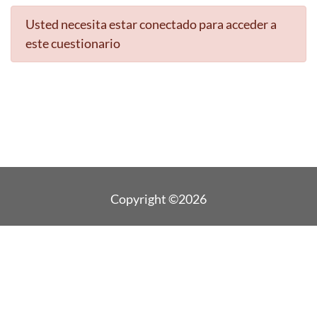
Usted necesita estar conectado para acceder a
este cuestionario
Copyright ©2026