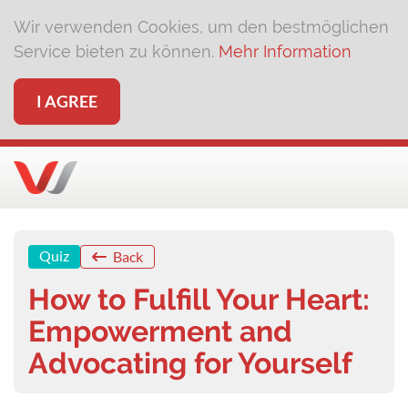
Wir verwenden Cookies, um den bestmöglichen
Service bieten zu können.
Mehr Information
I AGREE
Quiz
Back
How to Fulfill Your Heart:
Empowerment and
Advocating for Yourself