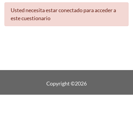
Usted necesita estar conectado para acceder a
este cuestionario
Copyright ©2026