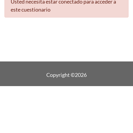
Usted necesita estar conectado para acceder a
este cuestionario
Copyright ©2026