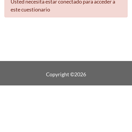
Usted necesita estar conectado para acceder a
este cuestionario
Copyright ©2026