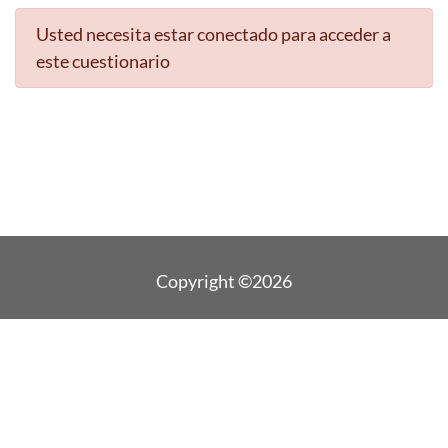
Usted necesita estar conectado para acceder a
este cuestionario
Copyright ©2026