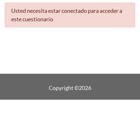
Usted necesita estar conectado para acceder a
este cuestionario
Copyright ©2026